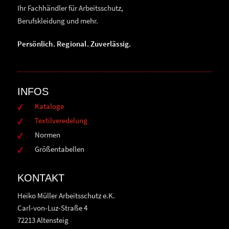
Ihr Fachhändler für Arbeitsschutz,
Berufskleidung und mehr.
Persönlich. Regional. Zuverlässig.
INFOS
Kataloge
Textilveredelung
Normen
Größentabellen
KONTAKT
Heiko Müller Arbeitsschutz e.K.
Carl-von-Luz-Straße 4
72213 Altensteig