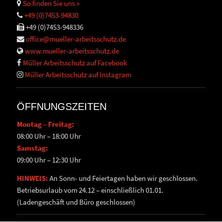
So finden Sie uns »
+49 (0)7453-94830
+49 (0)7453-948336
office@mueller-arbeitsschutz.de
www.mueller-arbeitsschutz.de
Müller Arbeitsschutz auf Facebook
Müller Arbeitsschutz auf Instagram
ÖFFNUNGSZEITEN
Montag – Freitag:
08:00 Uhr – 18:00 Uhr
Samstag:
09:00 Uhr – 12:30 Uhr
HINWEIS:
An Sonn- und Feiertagen haben wir geschlossen.
Betriebsurlaub vom 24.12 – einschließlich 01.01.
(Ladengeschäft und Büro geschlossen)