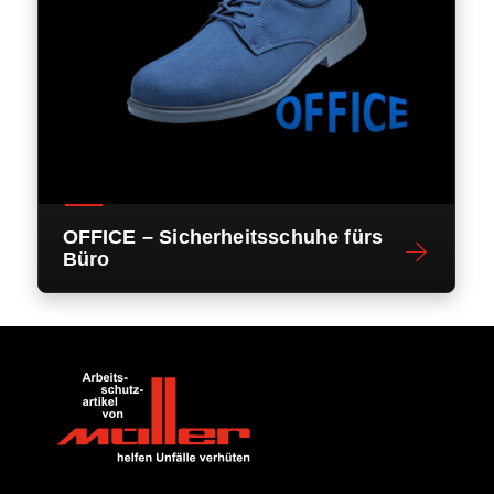
OFFICE – Sicherheitsschuhe fürs
Büro