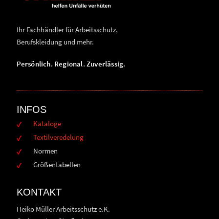
Ihr Fachhändler für Arbeitsschutz,
Berufskleidung und mehr.
Persönlich. Regional. Zuverlässig.
INFOS
Kataloge
Textilveredelung
Normen
Größentabellen
KONTAKT
Heiko Müller Arbeitsschutz e.K.