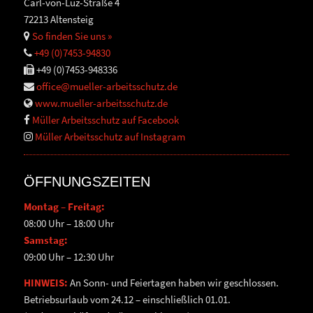
Carl-von-Luz-Straße 4
72213 Altensteig
So finden Sie uns »
+49 (0)7453-94830
+49 (0)7453-948336
office@mueller-arbeitsschutz.de
www.mueller-arbeitsschutz.de
Müller Arbeitsschutz auf Facebook
Müller Arbeitsschutz auf Instagram
ÖFFNUNGSZEITEN
Montag – Freitag:
08:00 Uhr – 18:00 Uhr
Samstag:
09:00 Uhr – 12:30 Uhr
HINWEIS:
An Sonn- und Feiertagen haben wir geschlossen.
Betriebsurlaub vom 24.12 – einschließlich 01.01.