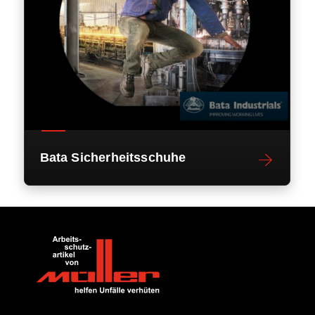
Bata Sicherheitsschuhe