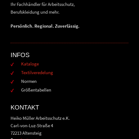
Ihr Fachhändler für Arbeitsschutz,
Berufskleidung und mehr.
Persönlich. Regional. Zuverlässig.
INFOS
Kataloge
Textilveredelung
Normen
Größentabellen
KONTAKT
Heiko Müller Arbeitsschutz e.K.
Carl-von-Luz-Straße 4
72213 Altensteig