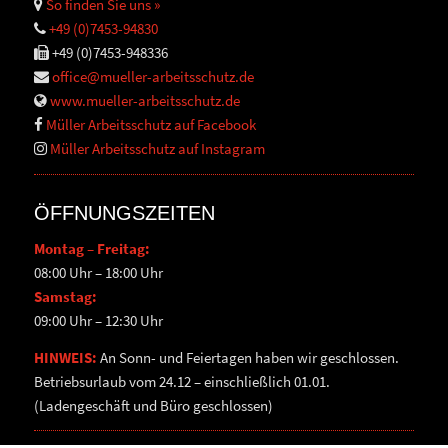
So finden Sie uns »
+49 (0)7453-94830
+49 (0)7453-948336
office@mueller-arbeitsschutz.de
www.mueller-arbeitsschutz.de
Müller Arbeitsschutz auf Facebook
Müller Arbeitsschutz auf Instagram
ÖFFNUNGSZEITEN
Montag – Freitag:
08:00 Uhr – 18:00 Uhr
Samstag:
09:00 Uhr – 12:30 Uhr
HINWEIS:
An Sonn- und Feiertagen haben wir geschlossen.
Betriebsurlaub vom 24.12 – einschließlich 01.01.
(Ladengeschäft und Büro geschlossen)