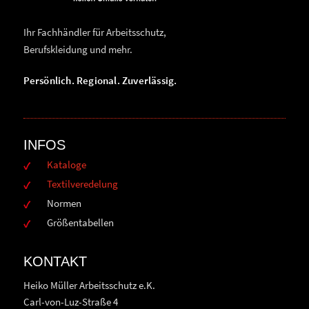
Ihr Fachhändler für Arbeitsschutz,
Berufskleidung und mehr.
Persönlich. Regional. Zuverlässig.
INFOS
Kataloge
Textilveredelung
Normen
Größentabellen
KONTAKT
Heiko Müller Arbeitsschutz e.K.
Carl-von-Luz-Straße 4