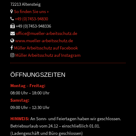
72213 Altensteig
So finden Sie uns »
+49 (0)7453-94830
+49 (0)7453-948336
office@mueller-arbeitsschutz.de
www.mueller-arbeitsschutz.de
Müller Arbeitsschutz auf Facebook
Müller Arbeitsschutz auf Instagram
ÖFFNUNGSZEITEN
Montag – Freitag:
08:00 Uhr – 18:00 Uhr
Samstag:
09:00 Uhr – 12:30 Uhr
HINWEIS:
An Sonn- und Feiertagen haben wir geschlossen.
Betriebsurlaub vom 24.12 – einschließlich 01.01.
(Ladengeschäft und Büro geschlossen)