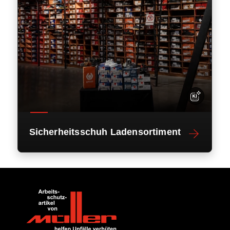
Sicherheitsschuh Ladensortiment