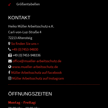
Größentabellen
KONTAKT
Heiko Müller Arbeitsschutz e.K.
Carl-von-Luz-Straße 4
72213 Altensteig
So finden Sie uns »
+49 (0)7453-94830
+49 (0)7453-948336
office@mueller-arbeitsschutz.de
www.mueller-arbeitsschutz.de
Müller Arbeitsschutz auf Facebook
Müller Arbeitsschutz auf Instagram
ÖFFNUNGSZEITEN
Montag – Freitag: