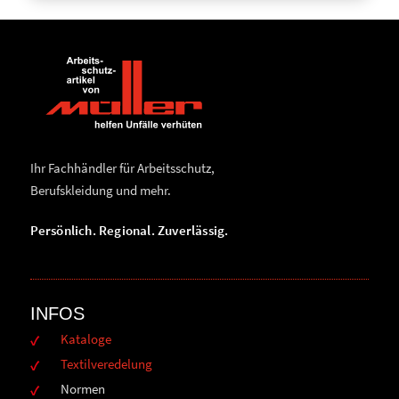
Ihr Fachhändler für Arbeitsschutz,
Berufskleidung und mehr.
Persönlich. Regional. Zuverlässig.
INFOS
Kataloge
Textilveredelung
Normen