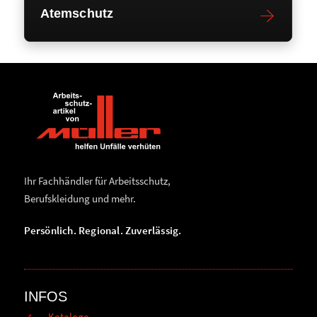
Atemschutz
Ihr Fachhändler für Arbeitsschutz,
Berufskleidung und mehr.
Persönlich. Regional. Zuverlässig.
INFOS
Kataloge