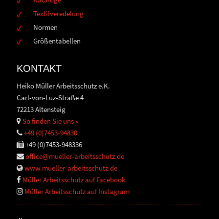
Textilveredelung
Normen
Größentabellen
KONTAKT
Heiko Müller Arbeitsschutz e.K.
Carl-von-Luz-Straße 4
72213 Altensteig
So finden Sie uns »
+49 (0)7453-94830
+49 (0)7453-948336
office@mueller-arbeitsschutz.de
www.mueller-arbeitsschutz.de
Müller Arbeitsschutz auf Facebook
Müller Arbeitsschutz auf Instagram