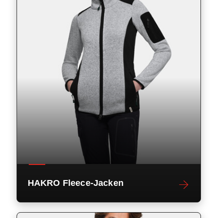
HAKRO Fleece-Jacken