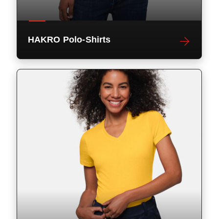
HAKRO Polo-Shirts