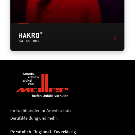
Ihr Fachhändler für Arbeitsschutz,
Berufskleidung und mehr.
Persönlich. Regional. Zuverlässig.