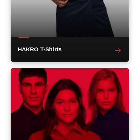
HAKRO T-Shirts