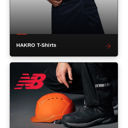
HAKRO T-Shirts