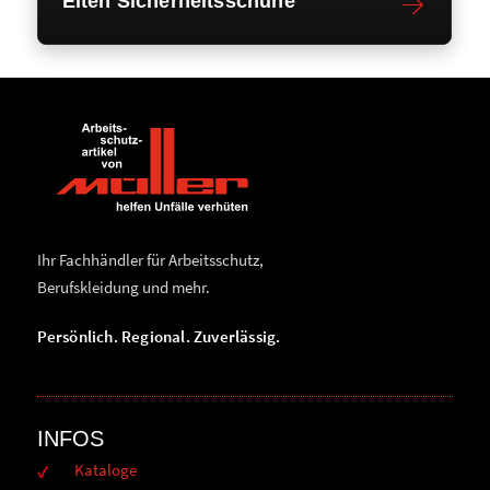
Elten Sicherheitsschuhe
Ihr Fachhändler für Arbeitsschutz,
Berufskleidung und mehr.
Persönlich. Regional. Zuverlässig.
INFOS
Kataloge