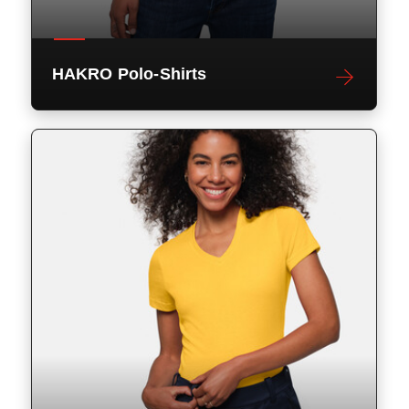
HAKRO Polo-Shirts