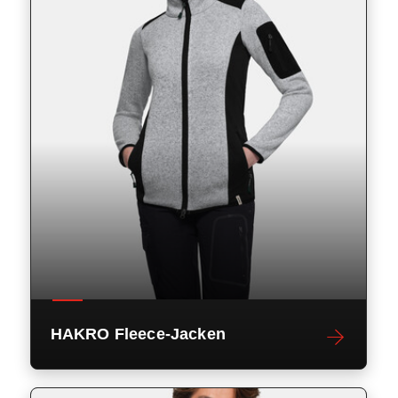
HAKRO Fleece-Jacken