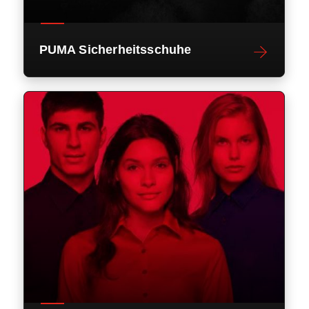
PUMA Sicherheitsschuhe