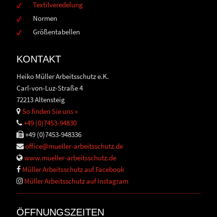
Textilveredelung
Normen
Größentabellen
KONTAKT
Heiko Müller Arbeitsschutz e.K.
Carl-von-Luz-Straße 4
72213 Altensteig
So finden Sie uns »
+49 (0)7453-94830
+49 (0)7453-948336
office@mueller-arbeitsschutz.de
www.mueller-arbeitsschutz.de
Müller Arbeitsschutz auf Facebook
Müller Arbeitsschutz auf Instagram
ÖFFNUNGSZEITEN