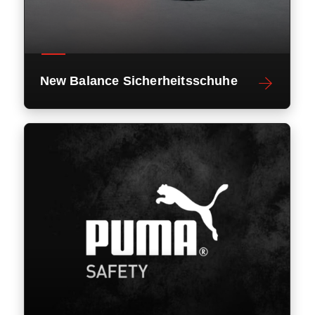
New Balance Sicherheitsschuhe