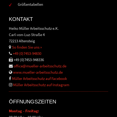
Größentabellen
KONTAKT
Heiko Müller Arbeitsschutz e.K.
Carl-von-Luz-Straße 4
72213 Altensteig
So finden Sie uns »
+49 (0)7453-94830
+49 (0)7453-948336
office@mueller-arbeitsschutz.de
www.mueller-arbeitsschutz.de
Müller Arbeitsschutz auf Facebook
Müller Arbeitsschutz auf Instagram
ÖFFNUNGSZEITEN
Montag – Freitag: