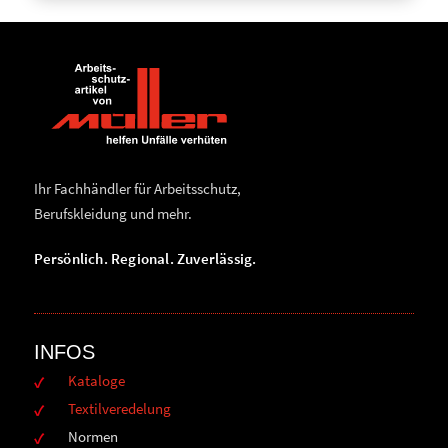
Ihr Fachhändler für Arbeitsschutz,
Berufskleidung und mehr.
Persönlich. Regional. Zuverlässig.
INFOS
Kataloge
Textilveredelung
Normen