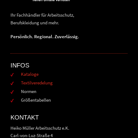
Ihr Fachhändler für Arbeitsschutz,
Berufskleidung und mehr.
Persönlich. Regional. Zuverlässig.
INFOS
Kataloge
Textilveredelung
Normen
Größentabellen
KONTAKT
Heiko Müller Arbeitsschutz e.K.
Carl-von-Luz-Straße 4