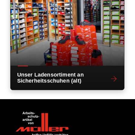
Unser Ladensortiment an
Sicherheitsschuhen (alt)