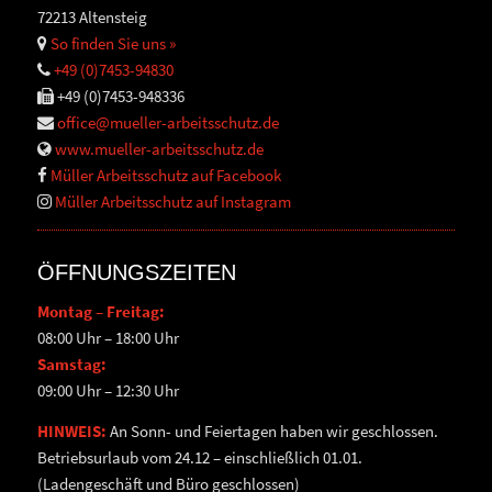
72213 Altensteig
So finden Sie uns »
+49 (0)7453-94830
+49 (0)7453-948336
office@mueller-arbeitsschutz.de
www.mueller-arbeitsschutz.de
Müller Arbeitsschutz auf Facebook
Müller Arbeitsschutz auf Instagram
ÖFFNUNGSZEITEN
Montag – Freitag:
08:00 Uhr – 18:00 Uhr
Samstag:
09:00 Uhr – 12:30 Uhr
HINWEIS:
An Sonn- und Feiertagen haben wir geschlossen.
Betriebsurlaub vom 24.12 – einschließlich 01.01.
(Ladengeschäft und Büro geschlossen)