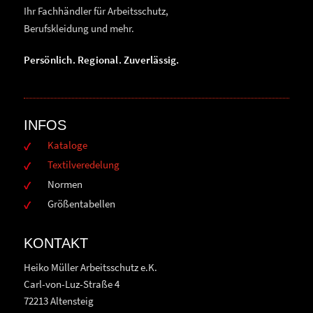
Ihr Fachhändler für Arbeitsschutz,
Berufskleidung und mehr.
Persönlich. Regional. Zuverlässig.
INFOS
Kataloge
Textilveredelung
Normen
Größentabellen
KONTAKT
Heiko Müller Arbeitsschutz e.K.
Carl-von-Luz-Straße 4
72213 Altensteig