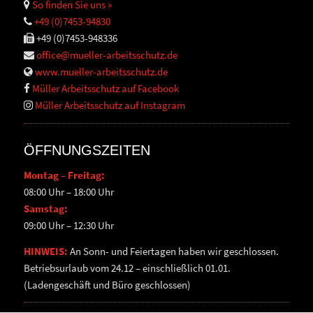
So finden Sie uns »
+49 (0)7453-94830
+49 (0)7453-948336
office@mueller-arbeitsschutz.de
www.mueller-arbeitsschutz.de
Müller Arbeitsschutz auf Facebook
Müller Arbeitsschutz auf Instagram
ÖFFNUNGSZEITEN
Montag – Freitag:
08:00 Uhr – 18:00 Uhr
Samstag:
09:00 Uhr – 12:30 Uhr
HINWEIS:
An Sonn- und Feiertagen haben wir geschlossen.
Betriebsurlaub vom 24.12 – einschließlich 01.01.
(Ladengeschäft und Büro geschlossen)