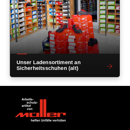
Unser Ladensortiment an
Sicherheitsschuhen (alt)