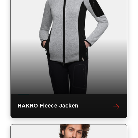
HAKRO Fleece-Jacken