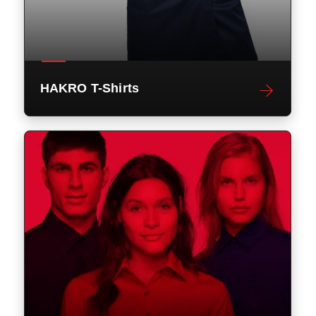
HAKRO T-Shirts