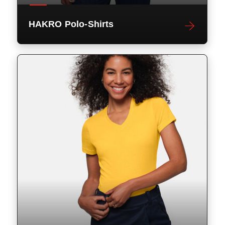
HAKRO Polo-Shirts