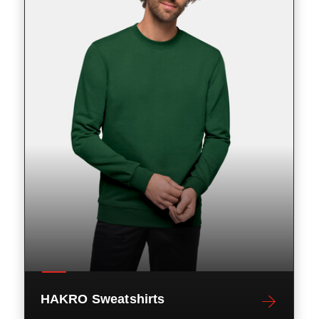
HAKRO Sweatshirts