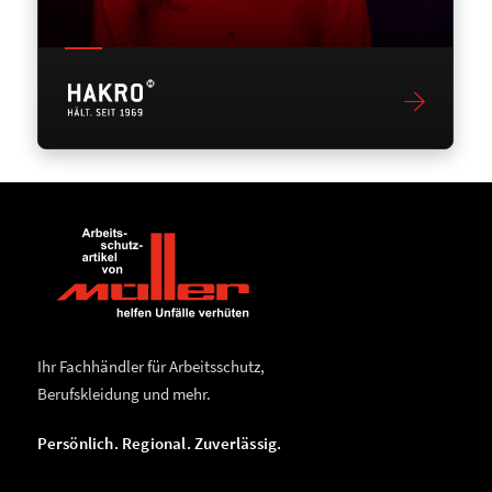
Ihr Fachhändler für Arbeitsschutz,
Berufskleidung und mehr.
Persönlich. Regional. Zuverlässig.