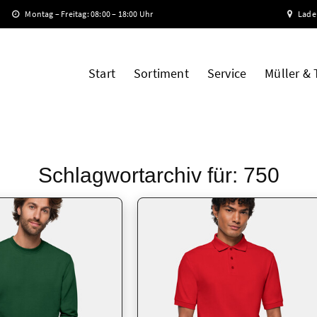
Montag – Freitag: 08:00 – 18:00 Uhr
Lade
Start
Sortiment
Service
Müller &
Schlagwortarchiv für:
750