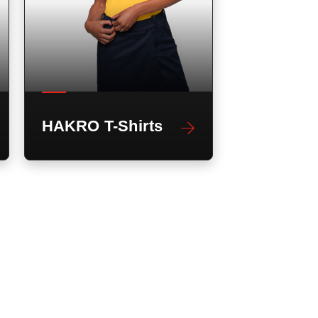
HAKRO T-Shirts