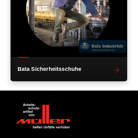
Bata Sicherheitsschuhe