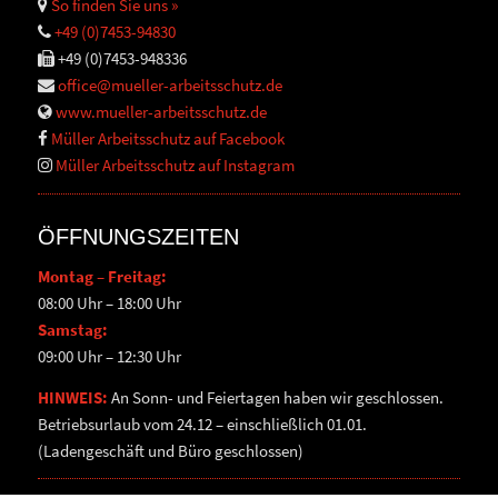
So finden Sie uns »
+49 (0)7453-94830
+49 (0)7453-948336
office@mueller-arbeitsschutz.de
www.mueller-arbeitsschutz.de
Müller Arbeitsschutz auf Facebook
Müller Arbeitsschutz auf Instagram
ÖFFNUNGSZEITEN
Montag – Freitag:
08:00 Uhr – 18:00 Uhr
Samstag:
09:00 Uhr – 12:30 Uhr
HINWEIS:
An Sonn- und Feiertagen haben wir geschlossen.
Betriebsurlaub vom 24.12 – einschließlich 01.01.
(Ladengeschäft und Büro geschlossen)