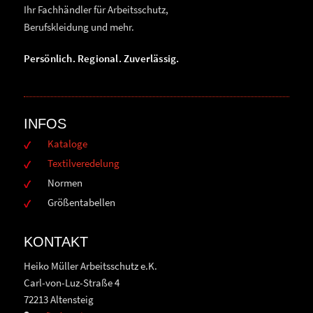
Ihr Fachhändler für Arbeitsschutz,
Berufskleidung und mehr.
Persönlich. Regional. Zuverlässig.
INFOS
Kataloge
Textilveredelung
Normen
Größentabellen
KONTAKT
Heiko Müller Arbeitsschutz e.K.
Carl-von-Luz-Straße 4
72213 Altensteig