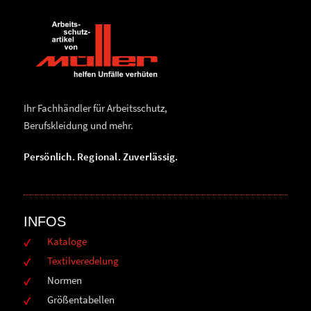
Ihr Fachhändler für Arbeitsschutz,
Berufskleidung und mehr.
Persönlich. Regional. Zuverlässig.
INFOS
Kataloge
Textilveredelung
Normen
Größentabellen