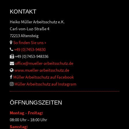
KONTAKT
Heiko Müller Arbeitsschutz e.K.
Carl-von-Luz-Straße 4
72213 Altensteig
So finden Sie uns »
+49 (0)7453-94830
+49 (0)7453-948336
office@mueller-arbeitsschutz.de
www.mueller-arbeitsschutz.de
Müller Arbeitsschutz auf Facebook
Müller Arbeitsschutz auf Instagram
ÖFFNUNGSZEITEN
Montag – Freitag:
08:00 Uhr – 18:00 Uhr
Samstag: