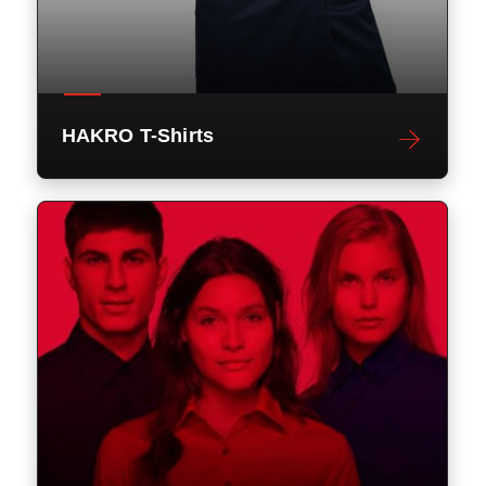
HAKRO T-Shirts