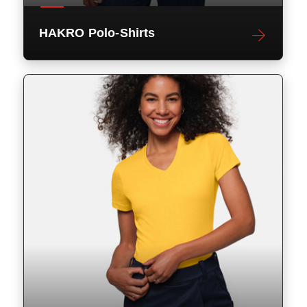
HAKRO Polo-Shirts