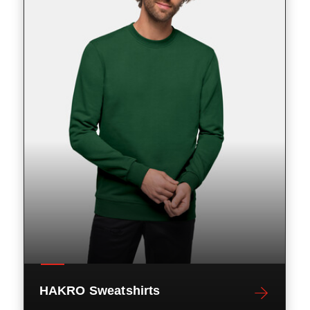
HAKRO Sweatshirts