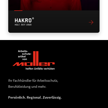
Ihr Fachhändler für Arbeitsschutz,
Berufskleidung und mehr.
Persönlich. Regional. Zuverlässig.