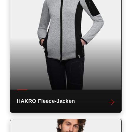
HAKRO Fleece-Jacken