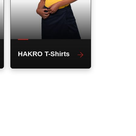
HAKRO T-Shirts