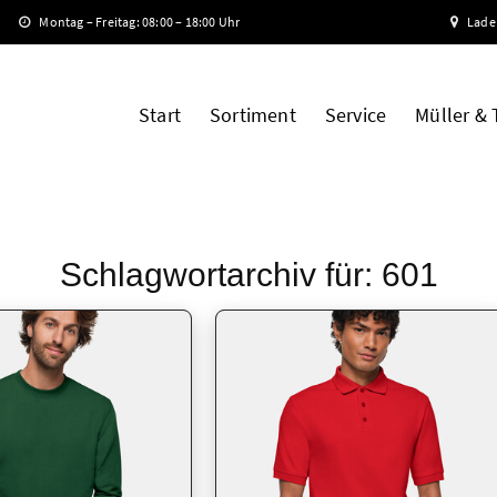
Montag – Freitag: 08:00 – 18:00 Uhr
Lade
Start
Sortiment
Service
Müller &
Schlagwortarchiv für:
601