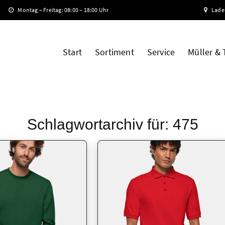
Montag – Freitag: 08:00 – 18:00 Uhr
Lade
Start
Sortiment
Service
Müller &
Schlagwortarchiv für:
475