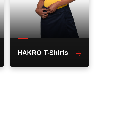
HAKRO T-Shirts