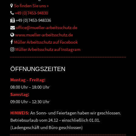
So finden Sie uns »
+49 (0)7453-94830
+49 (0)7453-948336
office@mueller-arbeitsschutz.de
www.mueller-arbeitsschutz.de
Müller Arbeitsschutz auf Facebook
Müller Arbeitsschutz auf Instagram
ÖFFNUNGSZEITEN
Montag – Freitag:
08:00 Uhr – 18:00 Uhr
Samstag:
09:00 Uhr – 12:30 Uhr
HINWEIS:
An Sonn- und Feiertagen haben wir geschlossen.
Betriebsurlaub vom 24.12 – einschließlich 01.01.
(Ladengeschäft und Büro geschlossen)