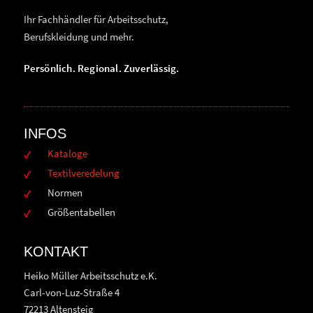
Ihr Fachhändler für Arbeitsschutz,
Berufskleidung und mehr.
Persönlich. Regional. Zuverlässig.
INFOS
Kataloge
Textilveredelung
Normen
Größentabellen
KONTAKT
Heiko Müller Arbeitsschutz e.K.
Carl-von-Luz-Straße 4
72213 Altensteig