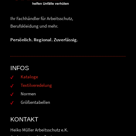
Ihr Fachhändler für Arbeitsschutz,
Berufskleidung und mehr.
Persönlich. Regional. Zuverlässig.
INFOS
Kataloge
Textilveredelung
Normen
Größentabellen
KONTAKT
Heiko Müller Arbeitsschutz e.K.