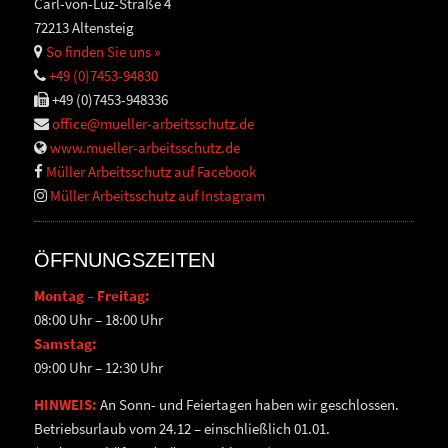
Carl-von-Luz-Straße 4
72213 Altensteig
So finden Sie uns »
+49 (0)7453-94830
+49 (0)7453-948336
office@mueller-arbeitsschutz.de
www.mueller-arbeitsschutz.de
Müller Arbeitsschutz auf Facebook
Müller Arbeitsschutz auf Instagram
ÖFFNUNGSZEITEN
Montag – Freitag:
08:00 Uhr – 18:00 Uhr
Samstag:
09:00 Uhr – 12:30 Uhr
HINWEIS:
An Sonn- und Feiertagen haben wir geschlossen.
Betriebsurlaub vom 24.12 – einschließlich 01.01.