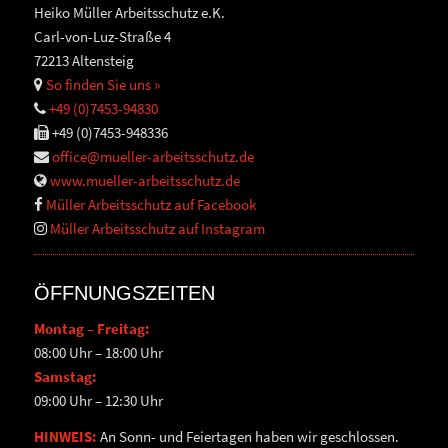
Heiko Müller Arbeitsschutz e.K.
Carl-von-Luz-Straße 4
72213 Altensteig
So finden Sie uns »
+49 (0)7453-94830
+49 (0)7453-948336
office@mueller-arbeitsschutz.de
www.mueller-arbeitsschutz.de
Müller Arbeitsschutz auf Facebook
Müller Arbeitsschutz auf Instagram
ÖFFNUNGSZEITEN
Montag – Freitag:
08:00 Uhr – 18:00 Uhr
Samstag:
09:00 Uhr – 12:30 Uhr
HINWEIS:
An Sonn- und Feiertagen haben wir geschlossen.