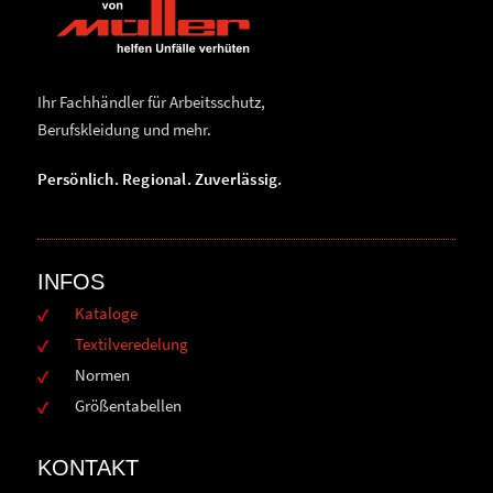
Ihr Fachhändler für Arbeitsschutz,
Berufskleidung und mehr.
Persönlich. Regional. Zuverlässig.
INFOS
Kataloge
Textilveredelung
Normen
Größentabellen
KONTAKT