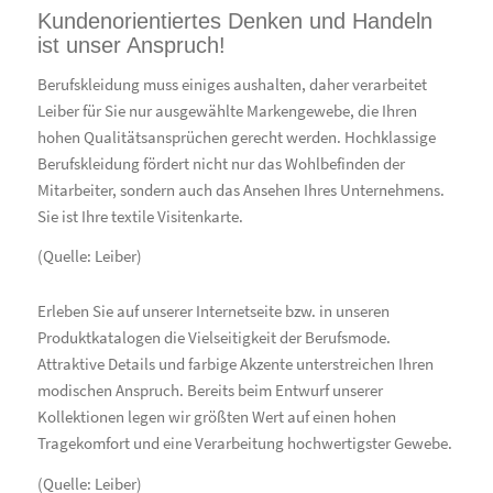
Kundenorientiertes Denken und Handeln
ist unser Anspruch!
Berufskleidung muss einiges aushalten, daher verarbeitet
Leiber für Sie nur ausgewählte Markengewebe, die Ihren
hohen Qualitätsansprüchen gerecht werden. Hochklassige
Berufskleidung fördert nicht nur das Wohlbefinden der
Mitarbeiter, sondern auch das Ansehen Ihres Unternehmens.
Sie ist Ihre textile Visitenkarte.
(Quelle: Leiber)
Erleben Sie auf unserer Internetseite bzw. in unseren
Produktkatalogen die Vielseitigkeit der Berufsmode.
Attraktive Details und farbige Akzente unterstreichen Ihren
modischen Anspruch. Bereits beim Entwurf unserer
Kollektionen legen wir größten Wert auf einen hohen
Tragekomfort und eine Verarbeitung hochwertigster Gewebe.
(Quelle: Leiber)