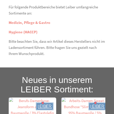
Für folgende Produktbereiche bietet Leiber umfangreiche
Sortimente an:
Medizin, Pflege & Gastro
Hygiene (HACCP)
Bitte beachten Sie, dass wir Artikel dieses Herstellers nicht im
Ladensortiment führen. Bitte fragen Sie uns gezielt nach
Ihrem Wunschprodukt.
Neues in unserem
LEIBER Sortiment: